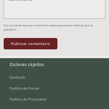
Ten en cuenta que los comentarios deben aprobarse antes de que se
publiquen.
Enlaces rápidos
Contacto
Politica de Envios
Politica de Privacidad