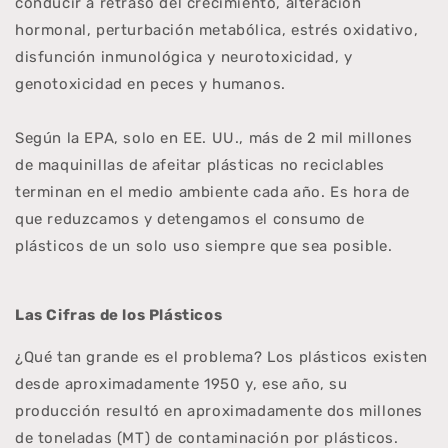
conducir a retraso del crecimiento, alteración
hormonal, perturbación metabólica, estrés oxidativo,
disfunción inmunológica y neurotoxicidad, y
genotoxicidad en peces y humanos.
Según la EPA, solo en EE. UU., más de 2 mil millones
de maquinillas de afeitar plásticas no reciclables
terminan en el medio ambiente cada año. Es hora de
que reduzcamos y detengamos el consumo de
plásticos de un solo uso siempre que sea posible.
Las Cifras de los Plásticos
¿Qué tan grande es el problema? Los plásticos existen
desde aproximadamente 1950 y, ese año, su
producción resultó en aproximadamente dos millones
de toneladas (MT) de contaminación por plásticos.