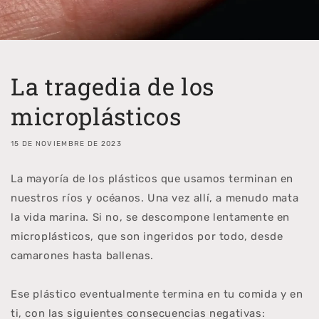
La tragedia de los
microplásticos
15 DE NOVIEMBRE DE 2023
La mayoría de los plásticos que usamos terminan en
nuestros ríos y océanos. Una vez allí, a menudo mata
la vida marina. Si no, se descompone lentamente en
microplásticos, que son ingeridos por todo, desde
camarones hasta ballenas.
Ese plástico eventualmente termina en tu comida y en
ti, con las siguientes consecuencias negativas: