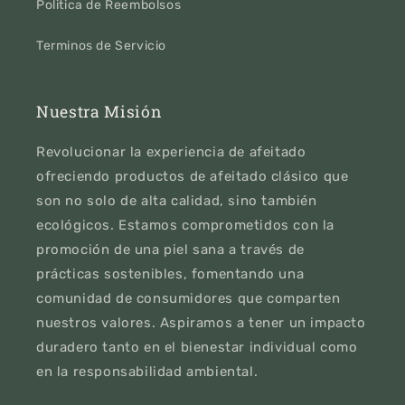
Politica de Reembolsos
Terminos de Servicio
Nuestra Misión
Revolucionar la experiencia de afeitado
ofreciendo productos de afeitado clásico que
son no solo de alta calidad, sino también
ecológicos. Estamos comprometidos con la
promoción de una piel sana a través de
prácticas sostenibles, fomentando una
comunidad de consumidores que comparten
nuestros valores. Aspiramos a tener un impacto
duradero tanto en el bienestar individual como
en la responsabilidad ambiental.