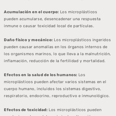
Acumulación en el cuerpo:
Los microplásticos
pueden acumularse, desencadenar una respuesta
inmune o causar toxicidad local de partículas.
Daño físico y mecánico:
Los microplásticos ingeridos
pueden causar anomalías en los órganos internos de
los organismos marinos, lo que lleva a la malnutrición,
inflamación, reducción de la fertilidad y mortalidad.
Efectos en la salud de los humanos:
Los
microplásticos pueden afectar varios sistemas en el
cuerpo humano, incluidos los sistemas digestivo,
respiratorio, endocrino, reproductivo e inmunológico.
Efectos de toxicidad:
Los microplásticos pueden