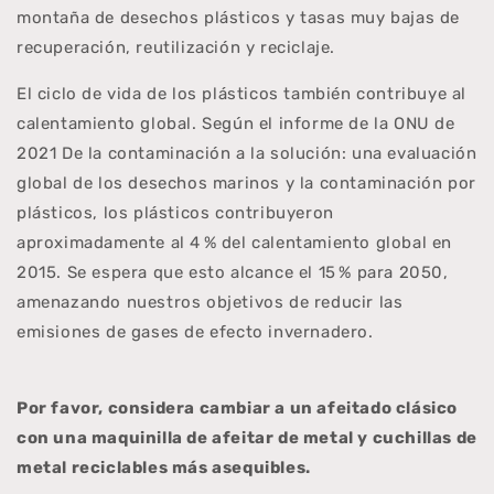
montaña de desechos plásticos y tasas muy bajas de
recuperación, reutilización y reciclaje.
El ciclo de vida de los plásticos también contribuye al
calentamiento global. Según el informe de la ONU de
2021 De la contaminación a la solución: una evaluación
global de los desechos marinos y la contaminación por
plásticos, los plásticos contribuyeron
aproximadamente al 4 % del calentamiento global en
2015. Se espera que esto alcance el 15 % para 2050,
amenazando nuestros objetivos de reducir las
emisiones de gases de efecto invernadero.
Por favor, considera cambiar a un afeitado clásico
con una maquinilla de afeitar de metal y cuchillas de
metal reciclables más asequibles.