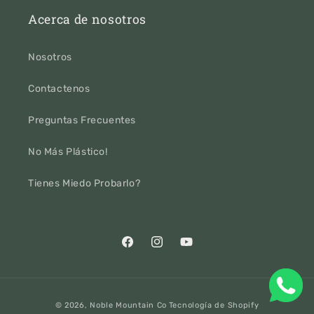
Acerca de nosotros
Nosotros
Contactenos
Preguntas Frecuentes
No Más Plástico!
Tienes Miedo Probarlo?
Facebook
Instagram
YouTube
Formas
© 2026,
Noble Mountain Co
Tecnología de Shopify