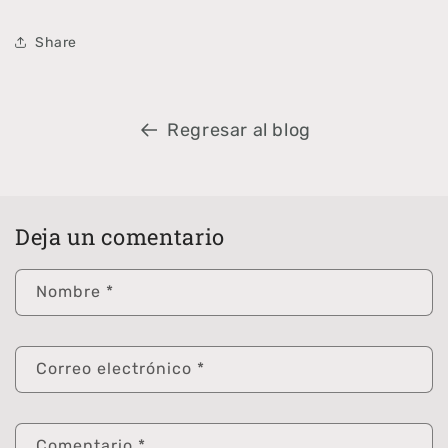
Share
Regresar al blog
Deja un comentario
Nombre
*
Correo electrónico
*
Comentario
*