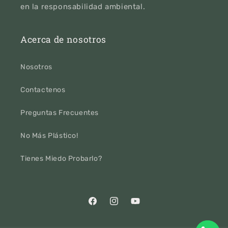
en la responsabilidad ambiental.
Acerca de nosotros
Nosotros
Contactenos
Preguntas Frecuentes
No Más Plástico!
Tienes Miedo Probarlo?
Facebook
Instagram
YouTube