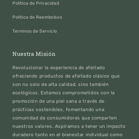
Politica de Privacidad
Politica de Reembolsos
Terminos de Servicio
Nuestra Misión
Revolucionar la experiencia de afeitado
ofreciendo productos de afeitado clásico que
son no solo de alta calidad, sino también
ecológicos. Estamos comprometidos con la
promoción de una piel sana a través de
prácticas sostenibles, fomentando una
comunidad de consumidores que comparten
nuestros valores. Aspiramos a tener un impacto
duradero tanto en el bienestar individual como