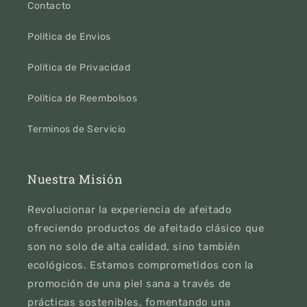
Contacto
Politica de Envios
Politica de Privacidad
Politica de Reembolsos
Terminos de Servicio
Nuestra Misión
Revolucionar la experiencia de afeitado
ofreciendo productos de afeitado clásico que
son no solo de alta calidad, sino también
ecológicos. Estamos comprometidos con la
promoción de una piel sana a través de
prácticas sostenibles, fomentando una