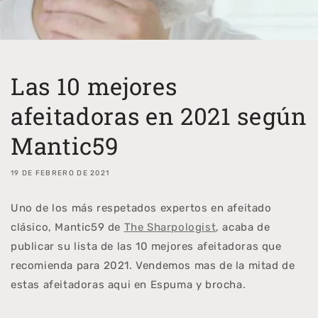
Las 10 mejores
afeitadoras en 2021 según
Mantic59
19 DE FEBRERO DE 2021
Uno de los más respetados expertos en afeitado
clásico, Mantic59 de
The Sharpologist
, acaba de
publicar su lista de las 10 mejores afeitadoras que
recomienda para 2021. Vendemos mas de la mitad de
estas afeitadoras aqui en Espuma y brocha.