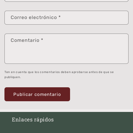
Correo electrónico
*
Comentario
*
Ten en cuenta que los comentarios deben aprobarse antes de que se
publiquen.
Enlaces rápidos