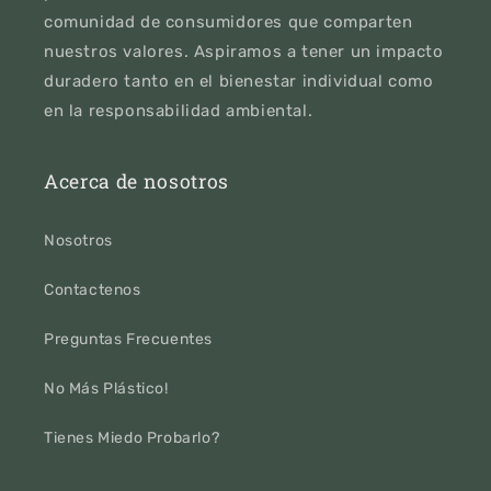
comunidad de consumidores que comparten
nuestros valores. Aspiramos a tener un impacto
duradero tanto en el bienestar individual como
en la responsabilidad ambiental.
Acerca de nosotros
Nosotros
Contactenos
Preguntas Frecuentes
No Más Plástico!
Tienes Miedo Probarlo?