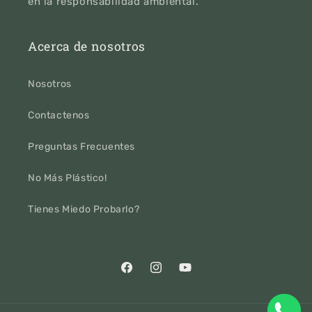
en la responsabilidad ambiental.
Acerca de nosotros
Nosotros
Contactenos
Preguntas Frecuentes
No Más Plástico!
Tienes Miedo Probarlo?
Facebook
Instagram
YouTube