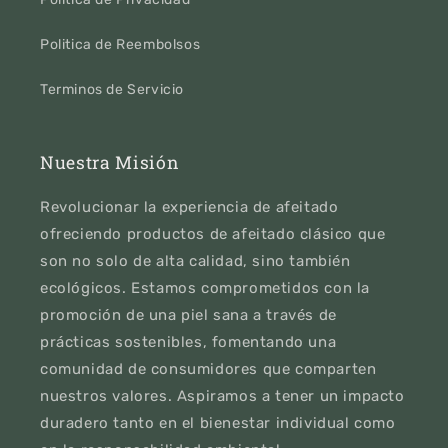
Politica de Reembolsos
Terminos de Servicio
Nuestra Misión
Revolucionar la experiencia de afeitado
ofreciendo productos de afeitado clásico que
son no solo de alta calidad, sino también
ecológicos. Estamos comprometidos con la
promoción de una piel sana a través de
prácticas sostenibles, fomentando una
comunidad de consumidores que comparten
nuestros valores. Aspiramos a tener un impacto
duradero tanto en el bienestar individual como