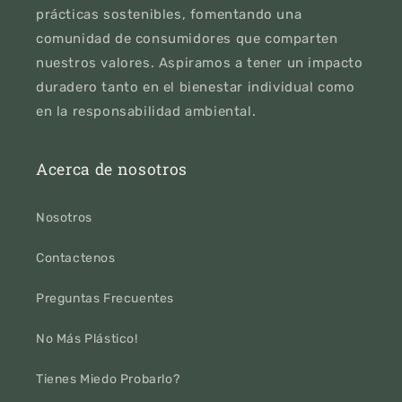
prácticas sostenibles, fomentando una
comunidad de consumidores que comparten
nuestros valores. Aspiramos a tener un impacto
duradero tanto en el bienestar individual como
en la responsabilidad ambiental.
Acerca de nosotros
Nosotros
Contactenos
Preguntas Frecuentes
No Más Plástico!
Tienes Miedo Probarlo?