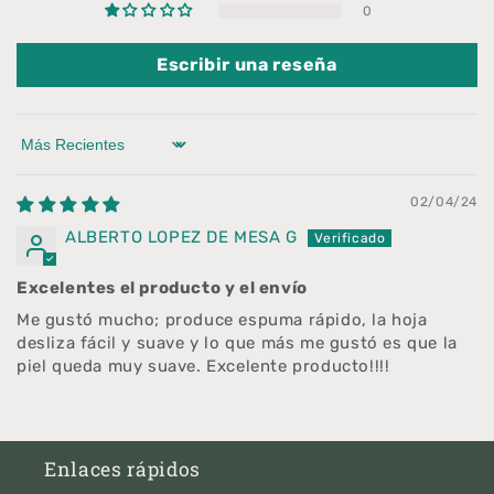
0
Escribir una reseña
Sort by
02/04/24
ALBERTO LOPEZ DE MESA G
Excelentes el producto y el envío
Me gustó mucho; produce espuma rápido, la hoja
desliza fácil y suave y lo que más me gustó es que la
piel queda muy suave. Excelente producto!!!!
Enlaces rápidos