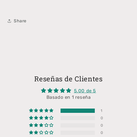
Share
Reseñas de Clientes
5.00 de 5
Basado en 1 reseña
1
0
0
0