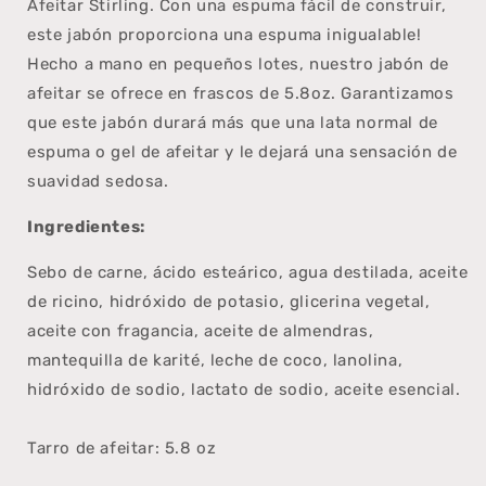
Afeitar Stirling. Con una espuma fácil de construir,
este jabón proporciona una espuma inigualable!
Hecho a mano en pequeños lotes, nuestro jabón de
afeitar se ofrece en frascos de 5.8oz. Garantizamos
que este jabón durará más que una lata normal de
espuma o gel de afeitar y le dejará una sensación de
suavidad sedosa.
Ingredientes:
Sebo de carne, ácido esteárico, agua destilada, aceite
de ricino, hidróxido de potasio, glicerina vegetal,
aceite con fragancia, aceite de almendras,
mantequilla de karité, leche de coco, lanolina,
hidróxido de sodio, lactato de sodio, aceite esencial.
Tarro de afeitar: 5.8 oz