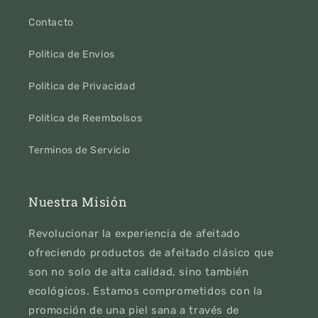
Contacto
Politica de Envios
Politica de Privacidad
Politica de Reembolsos
Terminos de Servicio
Nuestra Misión
Revolucionar la experiencia de afeitado
ofreciendo productos de afeitado clásico que
son no solo de alta calidad, sino también
ecológicos. Estamos comprometidos con la
promoción de una piel sana a través de