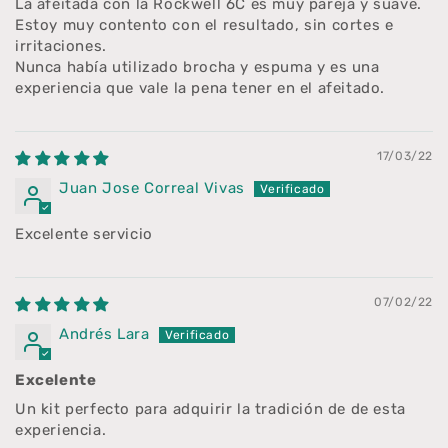
La afeitada con la Rockwell 6C es muy pareja y suave.
Estoy muy contento con el resultado, sin cortes e
irritaciones.
Nunca había utilizado brocha y espuma y es una
experiencia que vale la pena tener en el afeitado.
17/03/22
Juan Jose Correal Vivas
Excelente servicio
07/02/22
Andrés Lara
Excelente
Un kit perfecto para adquirir la tradición de de esta
experiencia.