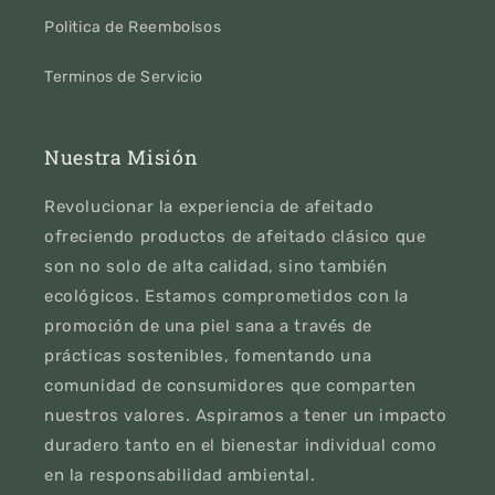
Politica de Reembolsos
Terminos de Servicio
Nuestra Misión
Revolucionar la experiencia de afeitado
ofreciendo productos de afeitado clásico que
son no solo de alta calidad, sino también
ecológicos. Estamos comprometidos con la
promoción de una piel sana a través de
prácticas sostenibles, fomentando una
comunidad de consumidores que comparten
nuestros valores. Aspiramos a tener un impacto
duradero tanto en el bienestar individual como
en la responsabilidad ambiental.