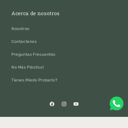
Acerca de nosotros
Nosotros
Contactenos
Preguntas Frecuentes
No Más Plástico!
Tienes Miedo Probarlo?
Facebook
Instagram
YouTube
Formas