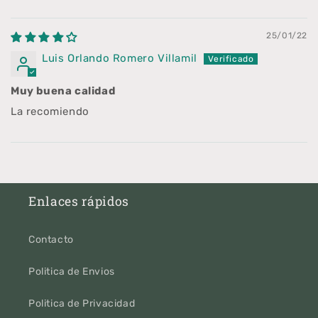
25/01/22
Luis Orlando Romero Villamil
Muy buena calidad
La recomiendo
Enlaces rápidos
Contacto
Politica de Envios
Politica de Privacidad