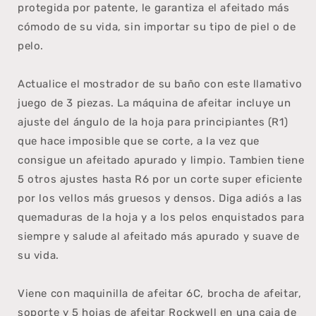
protegida por patente, le garantiza el afeitado más
cómodo de su vida, sin importar su tipo de piel o de
pelo.
Actualice el mostrador de su baño con este llamativo
juego de 3 piezas. La máquina de afeitar incluye un
ajuste del ángulo de la hoja para principiantes (R1)
que hace imposible que se corte, a la vez que
consigue un afeitado apurado y limpio. Tambien tiene
5 otros ajustes hasta R6 por un corte super eficiente
por los vellos más gruesos y densos. Diga adiós a las
quemaduras de la hoja y a los pelos enquistados para
siempre y salude al afeitado más apurado y suave de
su vida.
Viene con maquinilla de afeitar 6C, brocha de afeitar,
soporte y 5 hojas de afeitar Rockwell
en una caja de